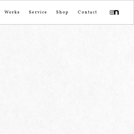
Works
Service
Shop
Contact