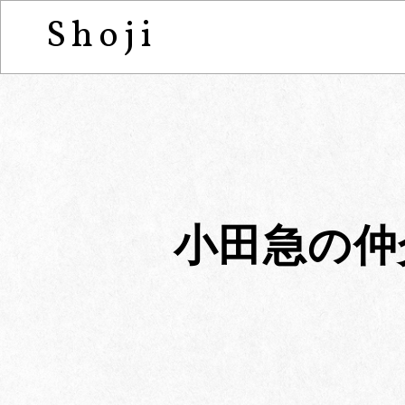
Shoji
小田急の仲