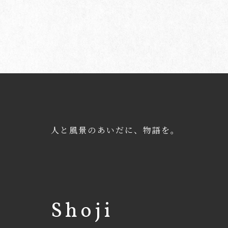
人と風景のあいだに、物語を。
Shoji