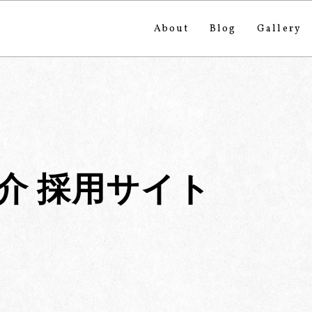
About
Blog
Gallery
介 採用サイト