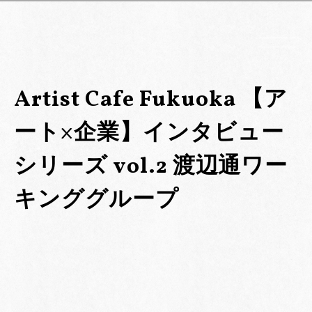
Artist Cafe Fukuoka 【ア
ート×企業】インタビュー
シリーズ vol.2 渡辺通ワー
キンググループ